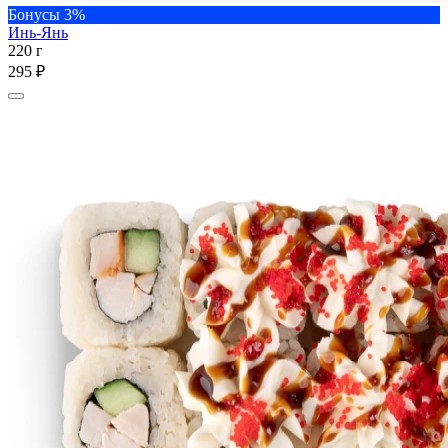
Бонусы 3%
Инь-Янь
220 г
295 ₽