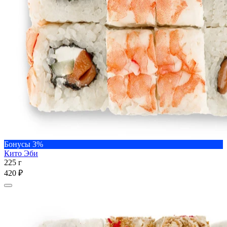
Бонусы 3%
Кито Эби
225 г
420 ₽