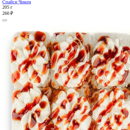
Спайси Чикен
205 г
260 ₽