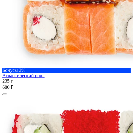
Бонусы 3%
Атлантический ролл
235 г
680 ₽