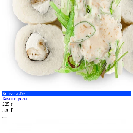
Бонусы 3%
Баунти ролл
225 г
320 ₽