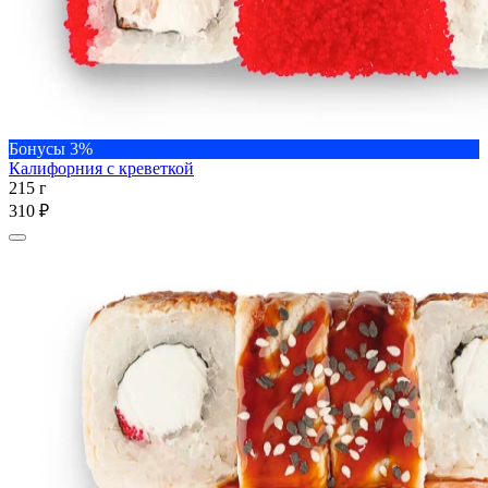
Бонусы 3%
Калифорния с креветкой
215 г
310 ₽