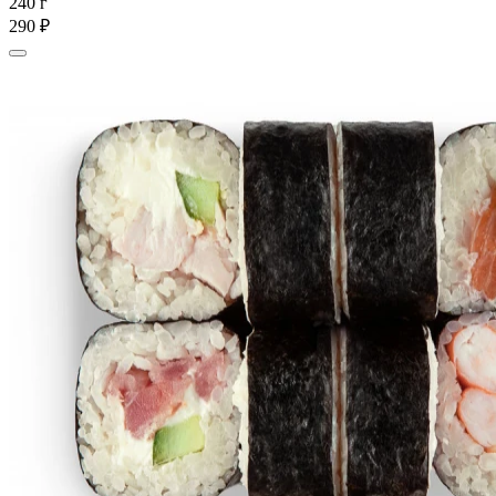
240 г
290 ₽