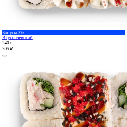
Бонусы 3%
Вкусночевский
240 г
305 ₽