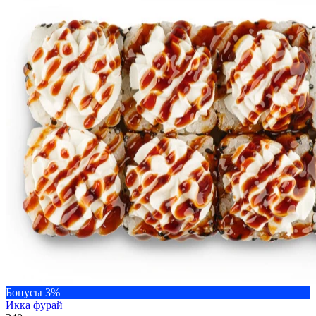
Бонусы 3%
Икка фурай