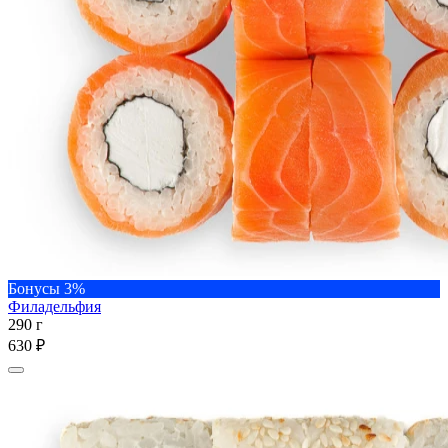
Бонусы 3%
Филадельфия
290 г
630 ₽