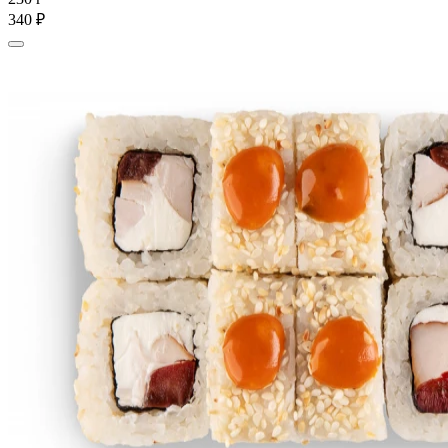
340 ₽