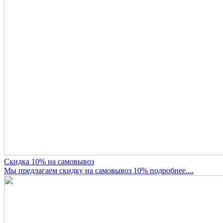
Скидка 10% на самовывоз
Мы предлагаем скидку на самовывоз 10% подробнее....