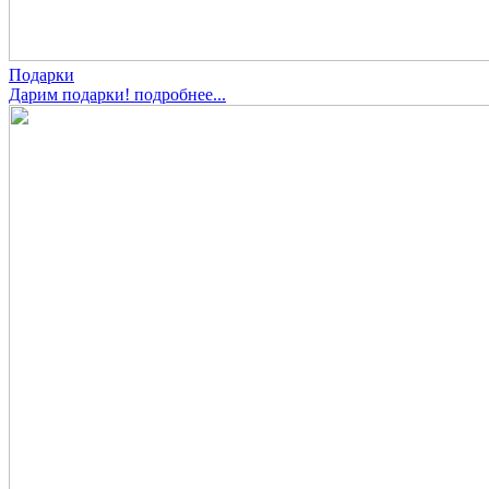
Подарки
Дарим подарки! подробнее...