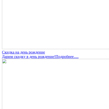
Скидка на день рождение
Дарим скидку в день рождение!Подробнее.....