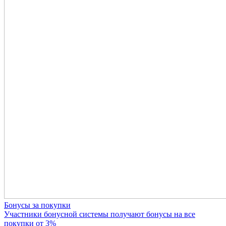
Бонусы за покупки
Участники бонусной системы получают бонусы на все
покупки от 3%