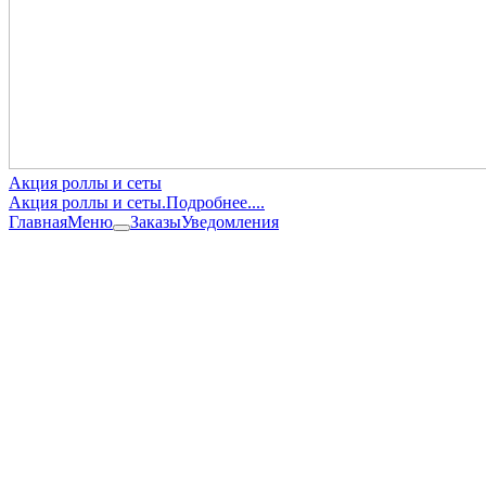
Акция роллы и сеты
Акция роллы и сеты.Подробнее....
Главная
Меню
Заказы
Уведомления