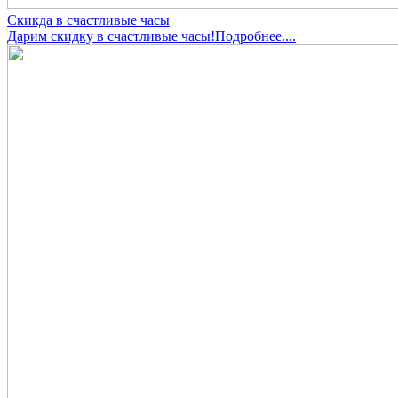
Скикда в счастливые часы
Дарим скидку в счастливые часы!Подробнее....