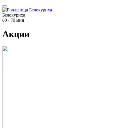
Белокуриха
60 - 70 мин
Акции