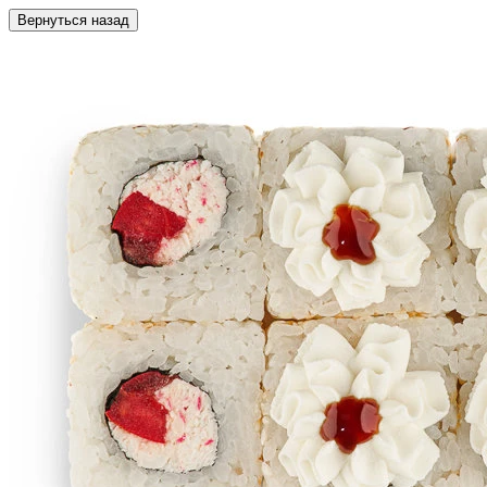
Вернуться назад