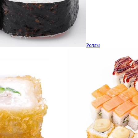
Роллы