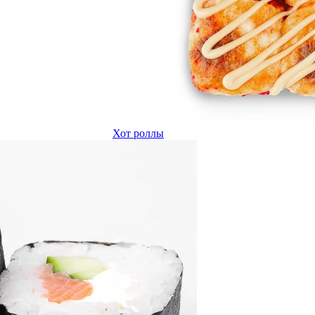
Хот роллы