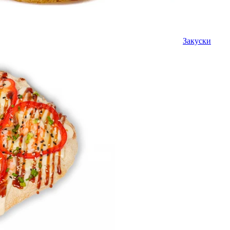
Закуски