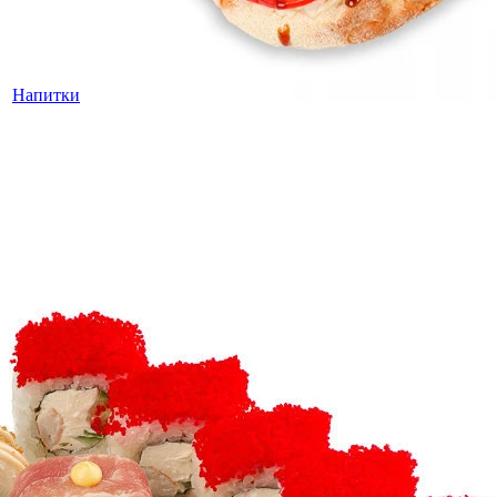
Напитки