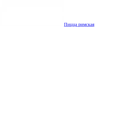
Пицца римская