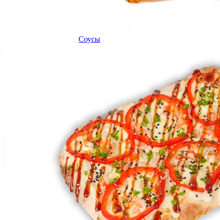
Соусы