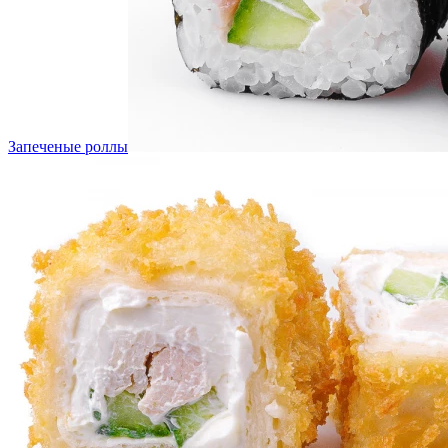
Запеченые роллы