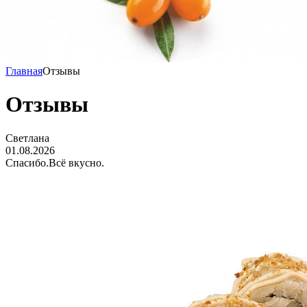
Главная
Отзывы
Отзывы
Светлана
01.08.2026
Спасибо.Всё вкусно.