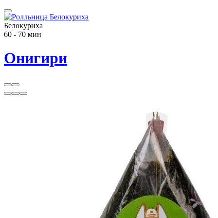
Белокуриха
60 - 70 мин
Онигири