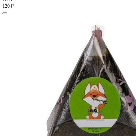
120 ₽