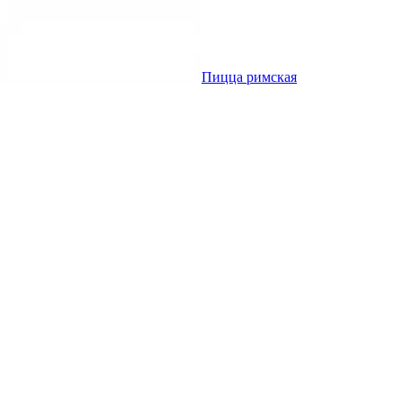
Пицца римская