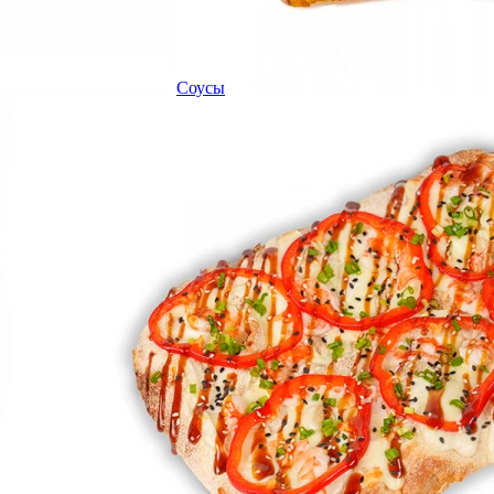
Соусы