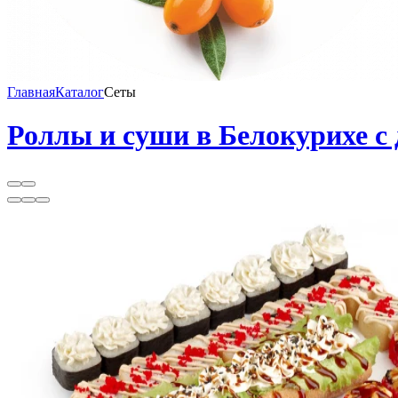
Главная
Каталог
Сеты
Роллы и суши в Белокурихе с