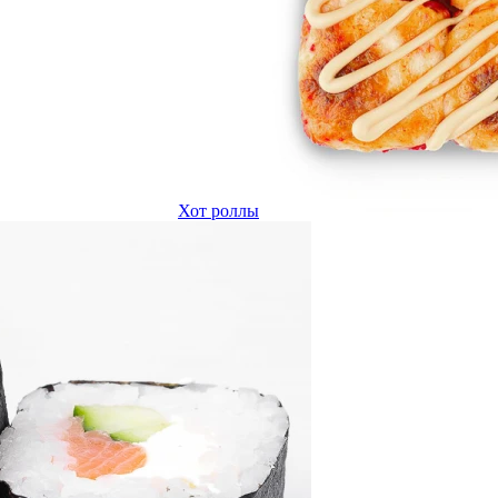
Хот роллы