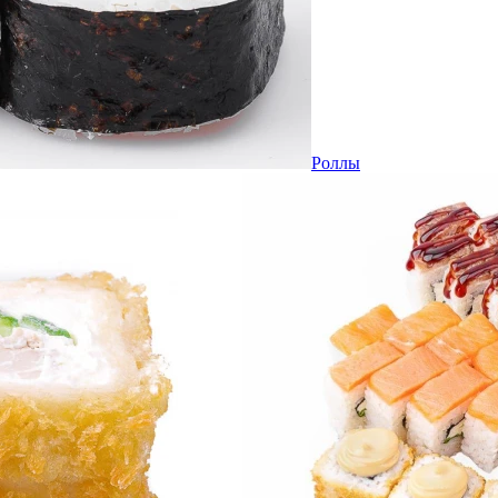
Роллы