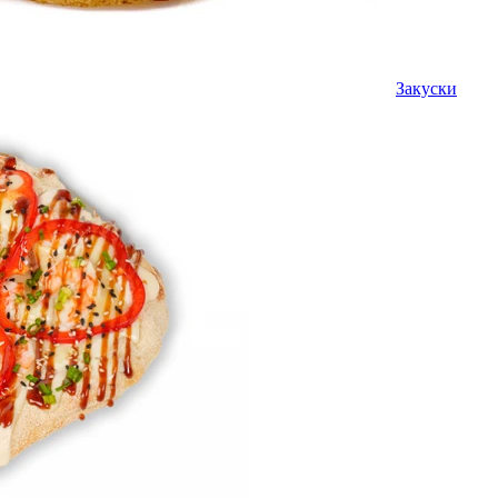
Закуски