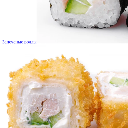
Запеченые роллы