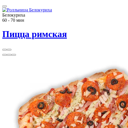
Белокуриха
60 - 70 мин
Пицца римская