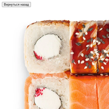
Вернуться назад