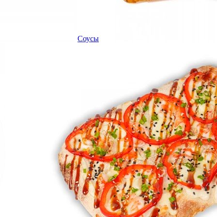
Соусы