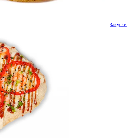
Закуски