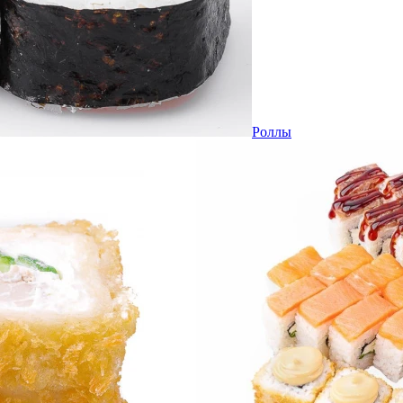
Роллы