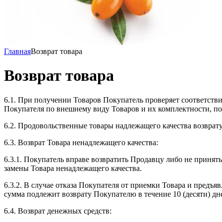
Главная
Возврат товара
Возврат товара
6.1. При получении Товаров Покупатель проверяет соответстви
Покупателя по внешнему виду Товаров и их комплектности, по
6.2. Продовольственные товары надлежащего качества возврату
6.3. Возврат Товара ненадлежащего качества:
6.3.1. Покупатель вправе возвратить Продавцу либо не принят
замены Товара ненадлежащего качества.
6.3.2. В случае отказа Покупателя от приемки Товара и предъя
сумма подлежит возврату Покупателю в течение 10 (десяти) д
6.4. Возврат денежных средств: