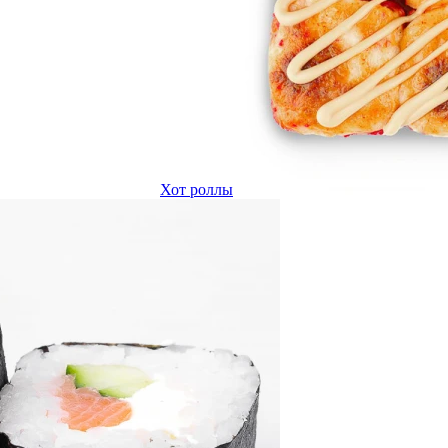
Хот роллы