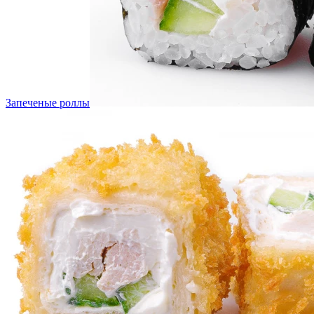
Запеченые роллы