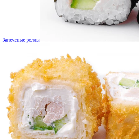
Запеченые роллы