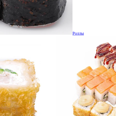
Роллы