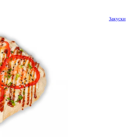
Закуски