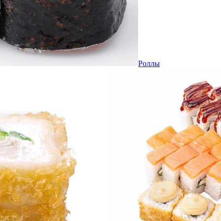
Роллы