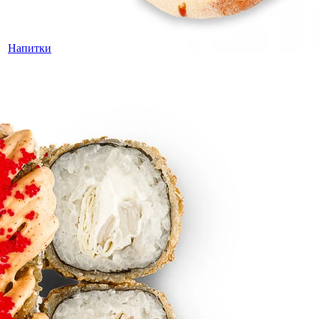
Напитки