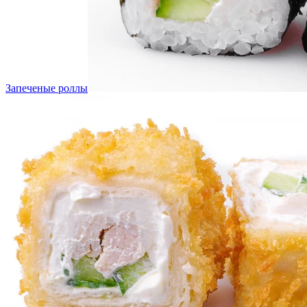
Запеченые роллы