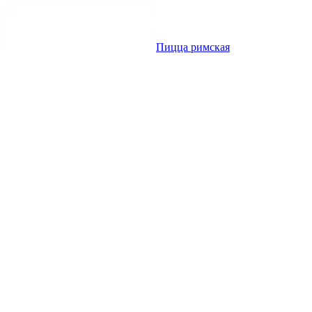
Пицца римская