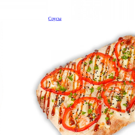
Соусы