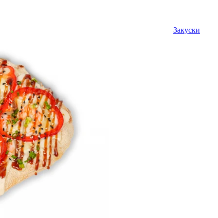
Закуски